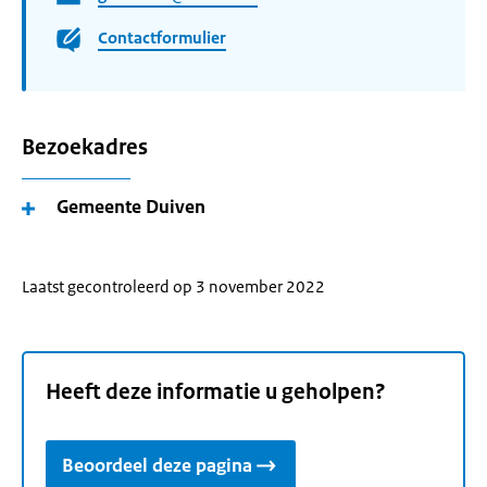
Contactformulier
Bezoekadres
Gemeente Duiven
Laatst gecontroleerd op 3 november 2022
Heeft deze informatie u geholpen?
Beoordeel deze pagina