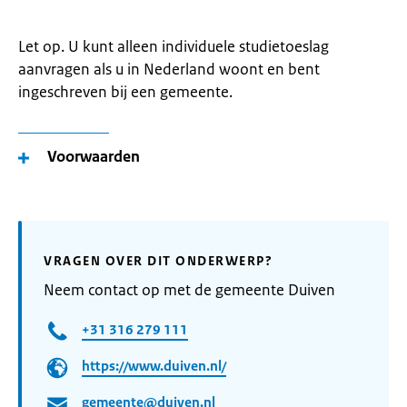
Let op. U kunt alleen individuele studietoeslag
aanvragen als u in Nederland woont en bent
ingeschreven bij een gemeente.
Voorwaarden
VRAGEN OVER DIT ONDERWERP?
Neem contact op met de gemeente Duiven
+31 316 279 111
https://www.duiven.nl/
gemeente@duiven.nl