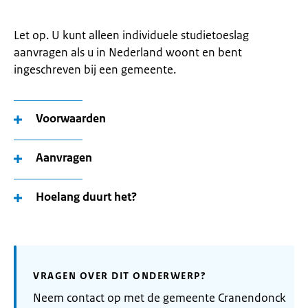
Let op. U kunt alleen individuele studietoeslag
aanvragen als u in Nederland woont en bent
ingeschreven bij een gemeente.
Voorwaarden
Aanvragen
Hoelang duurt het?
VRAGEN OVER DIT ONDERWERP?
Neem contact op met de gemeente Cranendonck