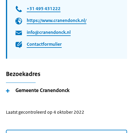
+31 495 431222
https://www.cranendonck.nl/
info@cranendonck.nl
Contactformulier
Bezoekadres
Gemeente Cranendonck
Laatst gecontroleerd op 4 oktober 2022