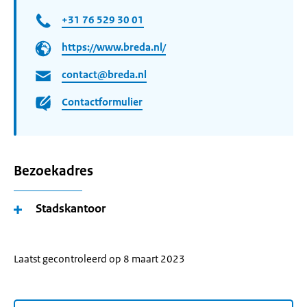
+31 76 529 30 01
https://www.breda.nl/
contact@breda.nl
Contactformulier
Bezoekadres
Stadskantoor
Laatst gecontroleerd op 8 maart 2023