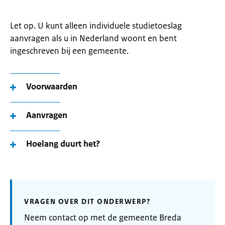
Let op. U kunt alleen individuele studietoeslag
aanvragen als u in Nederland woont en bent
ingeschreven bij een gemeente.
Voorwaarden
Aanvragen
Hoelang duurt het?
VRAGEN OVER DIT ONDERWERP?
Neem contact op met de gemeente Breda