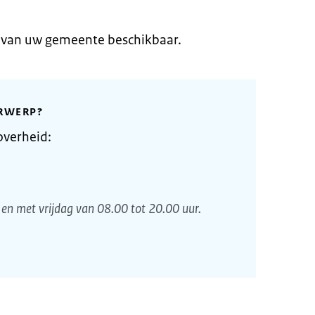
e van uw gemeente beschikbaar.
RWERP?
overheid:
en met vrijdag van 08.00 tot 20.00 uur.