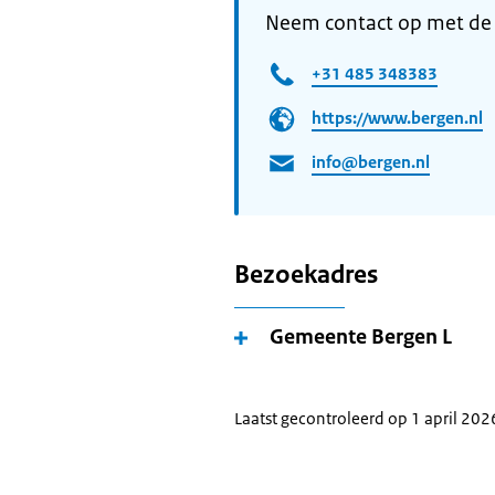
Neem contact op met de
+31 485 348383
https://www.bergen.nl
info@bergen.nl
Bezoekadres
Gemeente Bergen L
Laatst gecontroleerd op 1 april 202