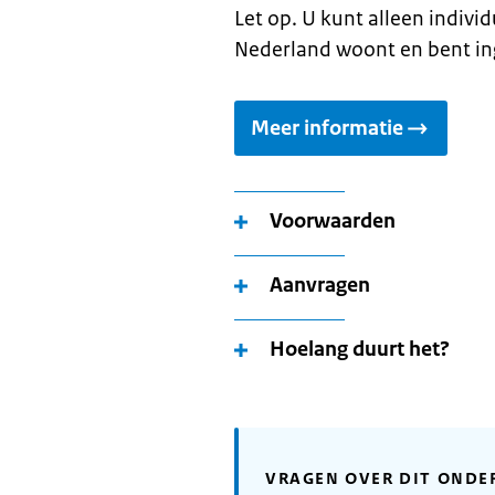
Let op. U kunt alleen indivi
Nederland woont en bent in
Meer informatie
Voorwaarden
Aanvragen
Hoelang duurt het?
VRAGEN OVER DIT ONDE