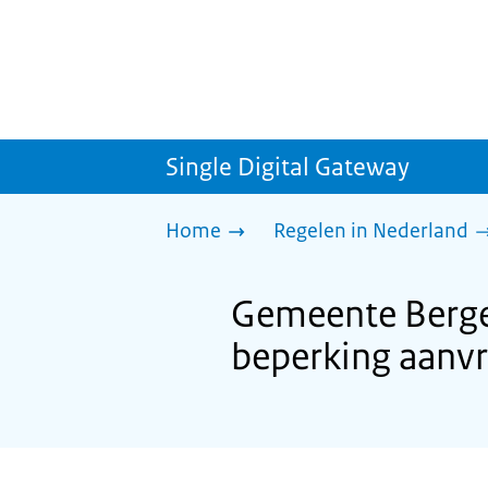
Single Digital Gateway
Home
Regelen in Nederland
Gemeente Bergen
beperking aanv