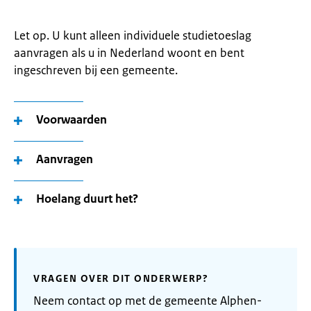
Let op. U kunt alleen individuele studietoeslag
aanvragen als u in Nederland woont en bent
ingeschreven bij een gemeente.
Voorwaarden
Aanvragen
Hoelang duurt het?
VRAGEN OVER DIT ONDERWERP?
Neem contact op met de gemeente Alphen-