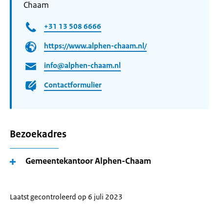
Chaam
+31 13 508 6666
https://www.alphen-chaam.nl/
info@alphen-chaam.nl
Contactformulier
Bezoekadres
Gemeentekantoor Alphen-Chaam
Laatst gecontroleerd op 6 juli 2023