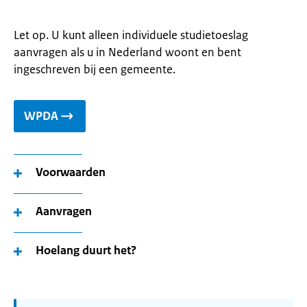
Let op. U kunt alleen individuele studietoeslag
aanvragen als u in Nederland woont en bent
ingeschreven bij een gemeente.
WPDA
Voorwaarden
Aanvragen
Hoelang duurt het?