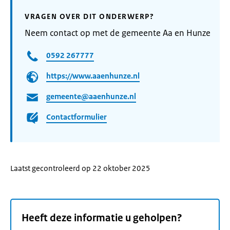
VRAGEN OVER DIT ONDERWERP?
Neem contact op met de gemeente Aa en Hunze
0592 267777
https://www.aaenhunze.nl
gemeente@aaenhunze.nl
Contactformulier
Laatst gecontroleerd op 22 oktober 2025
Heeft deze informatie u geholpen?