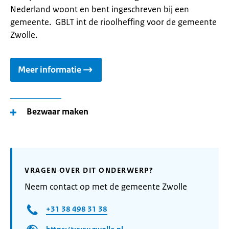
Nederland woont en bent ingeschreven bij een
gemeente. GBLT int de rioolheffing voor de gemeente
Zwolle.
Meer informatie
Bezwaar maken
VRAGEN OVER DIT ONDERWERP?
Neem contact op met de gemeente Zwolle
+31 38 498 31 38