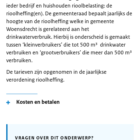
ieder bedrijf en huishouden rioolbelasting: de
rioolheffing(en). De gemeenteraad bepaalt jaarlijks de
hoogte van de rioolheffing welke in gemeente
Woensdrecht is gerelateerd aan het
drinkwaterverbruik. Hierbij is onderscheid is gemaakt
tussen ‘kleinverbruikers’ die tot 500 m³ drinkwater
verbruiken en ‘grootverbruikers’ die meer dan 500 m³
verbruiken.
De tarieven zijn opgenomen in de jaarlijkse
verordening rioolheffing.
Kosten en betalen
VRAGEN OVER DIT ONDERWERP?