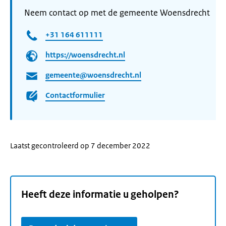
Neem contact op met de gemeente Woensdrecht
+31 164 611111
https://woensdrecht.nl
gemeente@woensdrecht.nl
Contactformulier
Laatst gecontroleerd op 7 december 2022
Heeft deze informatie u geholpen?