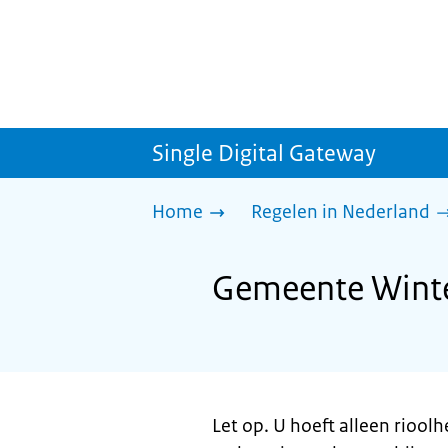
Single Digital Gateway
Home
Regelen in Nederland
Gemeente Winter
Let op. U hoeft alleen riool