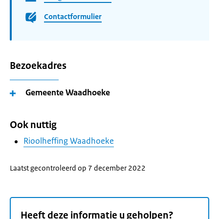
Contactformulier
Bezoekadres
Gemeente Waadhoeke
Ook nuttig
Rioolheffing Waadhoeke
Laatst gecontroleerd op 7 december 2022
Heeft deze informatie u geholpen?