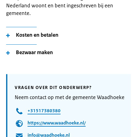
Nederland woont en bent ingeschreven bij een
gemeente.
Kosten en betalen
Bezwaar maken
VRAGEN OVER DIT ONDERWERP?
Neem contact op met de gemeente Waadhoeke
+31517380380
https://www.waadhoeke.nl/
info@waadhoeke.nl