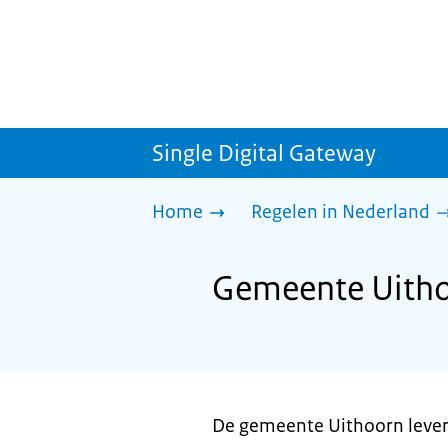
Single Digital Gateway
Home
Regelen in Nederland
Gemeente Uithoo
De gemeente Uithoorn levert