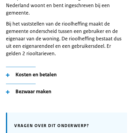
Nederland woont en bent ingeschreven bij een
gemeente.
Bij het vaststellen van de rioolheffing maakt de
gemeente onderscheid tussen een gebruiker en de
eigenaar van de woning. De rioolheffing bestaat dus
uit een eigenarendeel en een gebruikersdeel. Er
gelden 2 riooltarieven.
Kosten en betalen
Bezwaar maken
VRAGEN OVER DIT ONDERWERP?