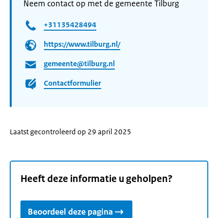
Neem contact op met de gemeente Tilburg
+31135428494
https://www.tilburg.nl/
gemeente@tilburg.nl
Contactformulier
Laatst gecontroleerd op 29 april 2025
Heeft deze informatie u geholpen?
Beoordeel deze pagina