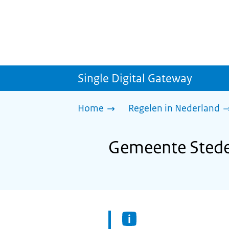
Single Digital Gateway
Home
Regelen in Nederland
Gemeente Stede 