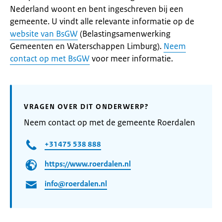
Nederland woont en bent ingeschreven bij een
gemeente. U vindt alle relevante informatie op de
website van BsGW
(Belastingsamenwerking
Gemeenten en Waterschappen Limburg).
Neem
contact op met BsGW
voor meer informatie.
VRAGEN OVER DIT ONDERWERP?
Neem contact op met de gemeente Roerdalen
+31475 538 888
https://www.roerdalen.nl
info@roerdalen.nl