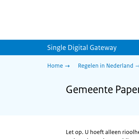
Single Digital Gateway
Home
Regelen in Nederland
Gemeente Papend
Let op. U hoeft alleen riool