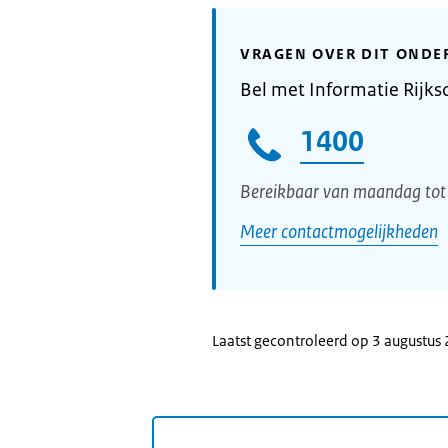
VRAGEN OVER DIT ONDE
Bel met Informatie Rijks
1400
Bereikbaar van maandag tot 
Meer contactmogelijkheden
Laatst gecontroleerd op 3 augustus