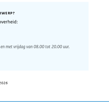
RWERP?
overheid:
en met vrijdag van 08.00 tot 20.00 uur.
 2026