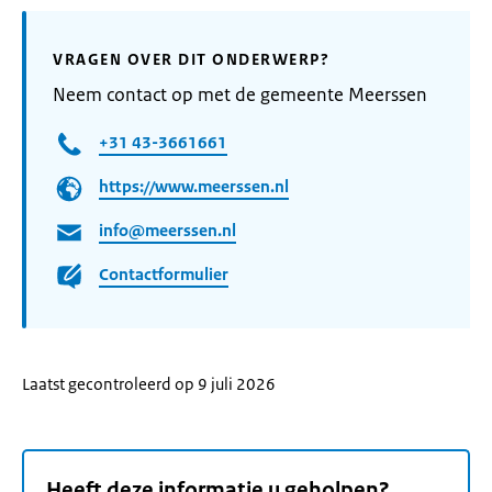
VRAGEN OVER DIT ONDERWERP?
Neem contact op met de gemeente Meerssen
+31 43-3661661
https://www.meerssen.nl
info@meerssen.nl
Contactformulier
Laatst gecontroleerd op 9 juli 2026
Heeft deze informatie u geholpen?