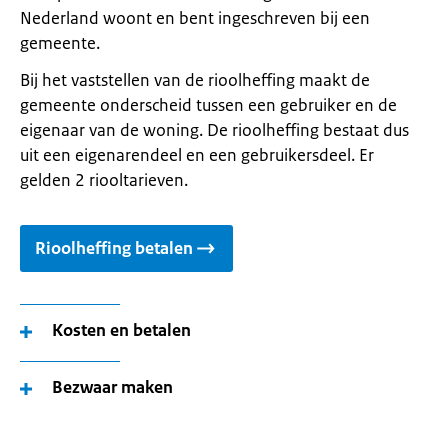
Nederland woont en bent ingeschreven bij een
gemeente.
Bij het vaststellen van de rioolheffing maakt de
gemeente onderscheid tussen een gebruiker en de
eigenaar van de woning. De rioolheffing bestaat dus
uit een eigenarendeel en een gebruikersdeel. Er
gelden 2 riooltarieven.
Rioolheffing betalen
Kosten en betalen
Bezwaar maken