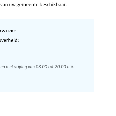
e van uw gemeente beschikbaar.
RWERP?
overheid:
en met vrijdag van 08.00 tot 20.00 uur.