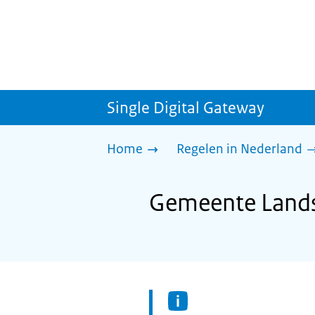
Single Digital Gateway
Home
Regelen in Nederland
Gemeente Landsm