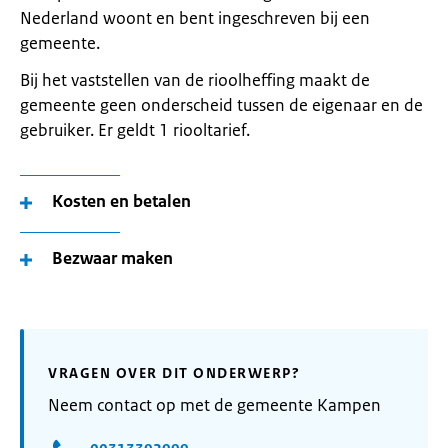
Nederland woont en bent ingeschreven bij een
gemeente.
Bij het vaststellen van de rioolheffing maakt de
gemeente geen onderscheid tussen de eigenaar en de
gebruiker. Er geldt 1 riooltarief.
Kosten en betalen
Bezwaar maken
VRAGEN OVER DIT ONDERWERP?
Neem contact op met de gemeente Kampen