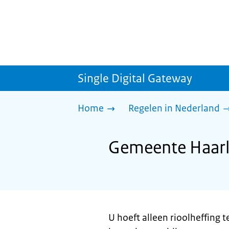
Single Digital Gateway
Home
Regelen in Nederland
Gemeente Haarl
U hoeft alleen rioolheffing 