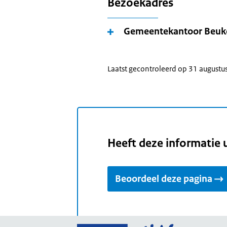
Bezoekadres
Gemeentekantoor Beuk
Laatst gecontroleerd op 31 augustu
Heeft deze informatie 
Beoordeel deze pagina