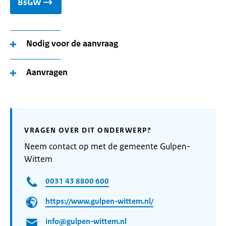
BsGW
Nodig voor de aanvraag
Aanvragen
VRAGEN OVER DIT ONDERWERP?
Neem contact op met de gemeente Gulpen-
Wittem
0031 43 8800 600
https://www.gulpen-wittem.nl/
info@gulpen-wittem.nl