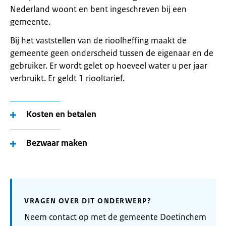
Nederland woont en bent ingeschreven bij een
gemeente.
Bij het vaststellen van de rioolheffing maakt de
gemeente geen onderscheid tussen de eigenaar en de
gebruiker. Er wordt gelet op hoeveel water u per jaar
verbruikt. Er geldt 1 riooltarief.
Kosten en betalen
Bezwaar maken
VRAGEN OVER DIT ONDERWERP?
Neem contact op met de gemeente Doetinchem