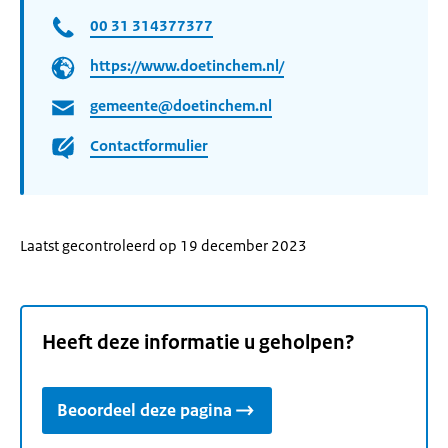
00 31 314377377
https://www.doetinchem.nl/
gemeente@doetinchem.nl
Contactformulier
Laatst gecontroleerd op 19 december 2023
Heeft deze informatie u geholpen?
Beoordeel deze pagina