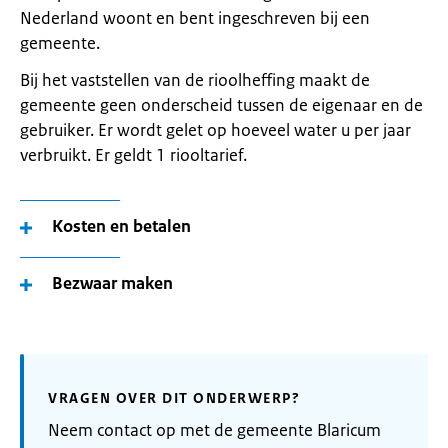
Nederland woont en bent ingeschreven bij een
gemeente.
Bij het vaststellen van de rioolheffing maakt de
gemeente geen onderscheid tussen de eigenaar en de
gebruiker. Er wordt gelet op hoeveel water u per jaar
verbruikt. Er geldt 1 riooltarief.
Kosten en betalen
Bezwaar maken
VRAGEN OVER DIT ONDERWERP?
Neem contact op met de gemeente Blaricum