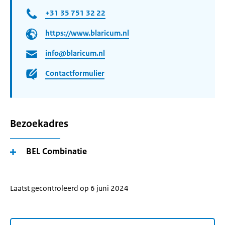
+31 35 751 32 22
https://www.blaricum.nl
info@blaricum.nl
Contactformulier
Bezoekadres
BEL Combinatie
Laatst gecontroleerd op 6 juni 2024