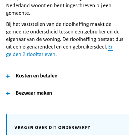
Nederland woont en bent ingeschreven bij een
gemeente.
Bij het vaststellen van de rioolheffing maakt de
gemeente onderscheid tussen een gebruiker en de
eigenaar van de woning. De rioolheffing bestaat dus
uit een eigenarendeel en een gebruikersdeel.
Er
gelden 2 riooltarieven
.
Kosten en betalen
Bezwaar maken
VRAGEN OVER DIT ONDERWERP?