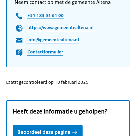
Neem contact op met de gemeente Altena
+31 183 51 61 00
https://www.gemeentealtena.nl
info@gemeentealtena.nl
Contactformulier
Laatst gecontroleerd op 10 februari 2025
Heeft deze informatie u geholpen?
Beoordeel deze pagina