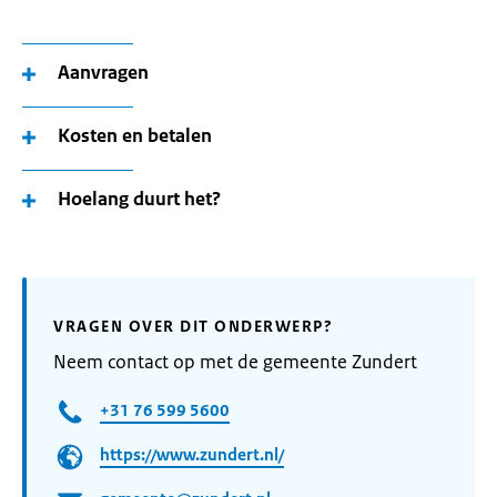
Aanvragen
Kosten en betalen
Hoelang duurt het?
VRAGEN OVER DIT ONDERWERP?
Neem contact op met de gemeente Zundert
+31 76 599 5600
https://www.zundert.nl/