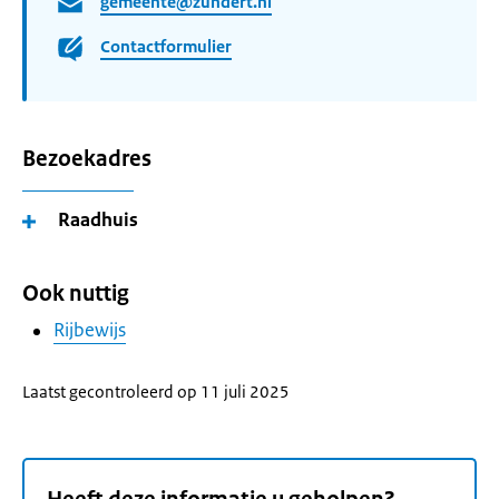
gemeente@zundert.nl
Contactformulier
Bezoekadres
Raadhuis
Ook nuttig
Rijbewijs
Laatst gecontroleerd op 11 juli 2025