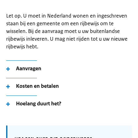
Let op. U moet in Nederland wonen en ingeschreven
staan bij een gemeente om een rijbewijs om te
wisselen. Bij de aanvraag moet u uw buitenlandse
rijbewijs inleveren. U mag niet rijden tot u uw nieuwe
rijbewijs hebt.
Aanvragen
Kosten en betalen
Hoelang duurt het?