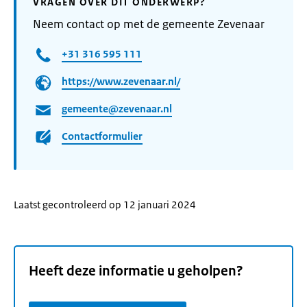
VRAGEN OVER DIT ONDERWERP?
Neem contact op met de gemeente Zevenaar
+31 316 595 111
https://www.zevenaar.nl/
gemeente@zevenaar.nl
Contactformulier
Laatst gecontroleerd op 12 januari 2024
Heeft deze informatie u geholpen?