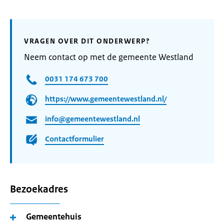
VRAGEN OVER DIT ONDERWERP?
Neem contact op met de gemeente Westland
0031 174 673 700
https://www.gemeentewestland.nl/
info@gemeentewestland.nl
Contactformulier
Bezoekadres
Gemeentehuis