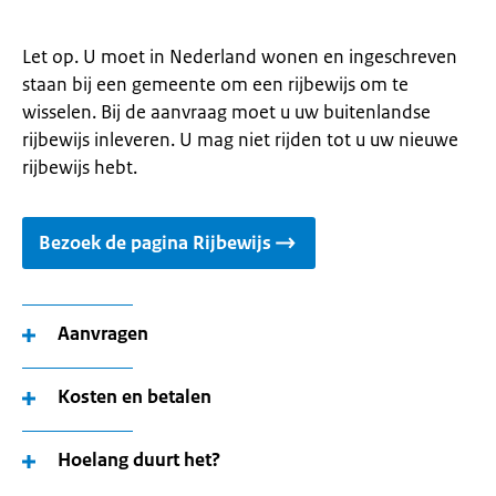
Let op. U moet in Nederland wonen en ingeschreven
staan bij een gemeente om een rijbewijs om te
wisselen. Bij de aanvraag moet u uw buitenlandse
rijbewijs inleveren. U mag niet rijden tot u uw nieuwe
rijbewijs hebt.
Bezoek de pagina Rijbewijs
Aanvragen
Kosten en betalen
Hoelang duurt het?