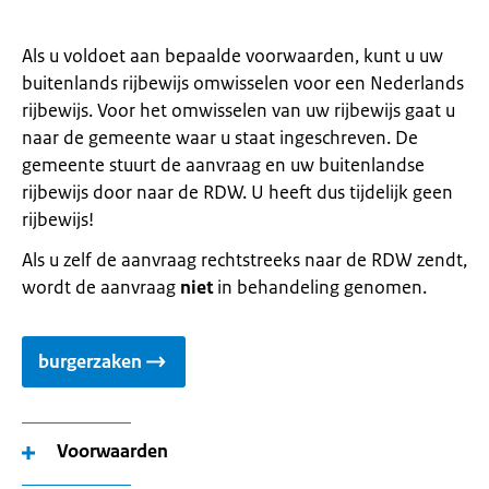
Als u voldoet aan bepaalde voorwaarden, kunt u uw
buitenlands rijbewijs omwisselen voor een Nederlands
rijbewijs. Voor het omwisselen van uw rijbewijs gaat u
naar de gemeente waar u staat ingeschreven. De
gemeente stuurt de aanvraag en uw buitenlandse
rijbewijs door naar de RDW. U heeft dus tijdelijk geen
rijbewijs!
Als u zelf de aanvraag rechtstreeks naar de RDW zendt,
wordt de aanvraag
niet
in behandeling genomen.
burgerzaken
Voorwaarden