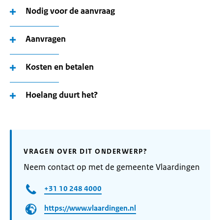
Nodig voor de aanvraag
Aanvragen
Kosten en betalen
Hoelang duurt het?
VRAGEN OVER DIT ONDERWERP?
Neem contact op met de gemeente Vlaardingen
+31 10 248 4000
https://www.vlaardingen.nl