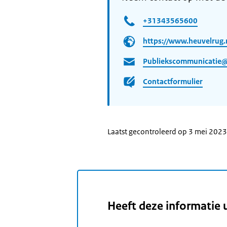
+31343565600
https://www.heuvelrug.
Publiekscommunicatie@
Contactformulier
Laatst gecontroleerd op 3 mei 2023
Heeft deze informatie 