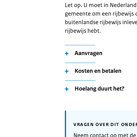
Let op. U moet in Nederland
gemeente om een rijbewijs o
buitenlandse rijbewijs inlev
rijbewijs hebt.
Aanvragen
Kosten en betalen
Hoelang duurt het?
VRAGEN OVER DIT ONDE
Neem contact op met de