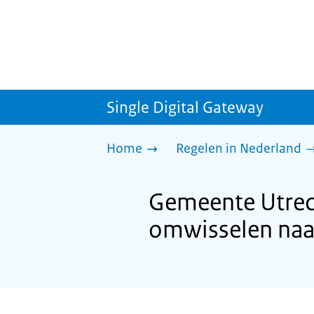
Single Digital Gateway
Home
Regelen in Nederland
Gemeente Utrech
omwisselen naar