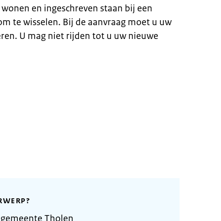
 wonen en ingeschreven staan bij een
m te wisselen. Bij de aanvraag moet u uw
eren. U mag niet rijden tot u uw nieuwe
RWERP?
 gemeente Tholen