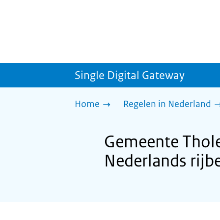
Single Digital Gateway
Home
Regelen in Nederland
Gemeente Tholen
Nederlands rijb