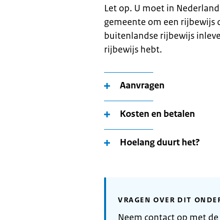
Let op. U moet in Nederland
gemeente om een rijbewijs o
buitenlandse rijbewijs inlev
rijbewijs hebt.
Aanvragen
Kosten en betalen
Hoelang duurt het?
VRAGEN OVER DIT ONDE
Neem contact op met de