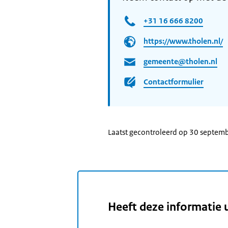
+31 16 666 8200
https://www.tholen.nl/
gemeente@tholen.nl
Contactformulier
Laatst gecontroleerd op 30 septem
Heeft deze informatie 