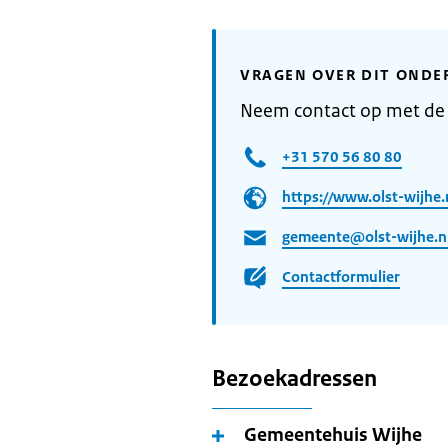
VRAGEN OVER DIT ONDE
Neem contact op met de
+31 570 56 80 80
https://www.olst-wijhe.
gemeente@olst-wijhe.n
Contactformulier
Bezoekadressen
Gemeentehuis Wijhe