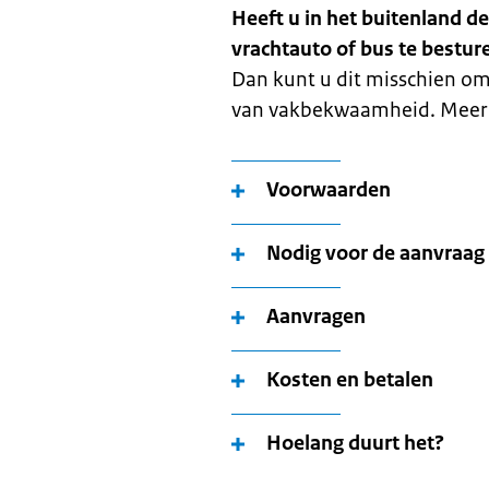
Heeft u in het buitenland
vrachtauto of bus te bestur
Dan kunt u dit misschien om
van vakbekwaamheid. Meer i
Voorwaarden
Nodig voor de aanvraag
Aanvragen
Kosten en betalen
Hoelang duurt het?