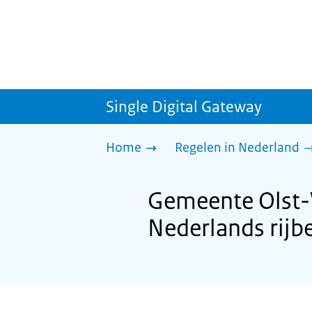
Single Digital Gateway
Home
Regelen in Nederland
Gemeente Olst-W
Nederlands rijb