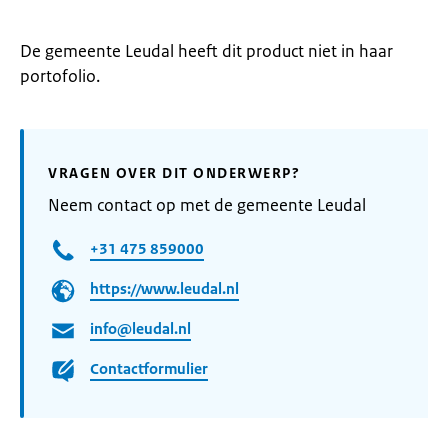
De gemeente Leudal heeft dit product niet in haar
portofolio.
VRAGEN OVER DIT ONDERWERP?
Neem contact op met de gemeente Leudal
+31 475 859000
https://www.leudal.nl
info@leudal.nl
Contactformulier