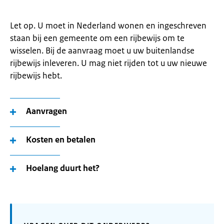
Let op. U moet in Nederland wonen en ingeschreven
staan bij een gemeente om een rijbewijs om te
wisselen. Bij de aanvraag moet u uw buitenlandse
rijbewijs inleveren. U mag niet rijden tot u uw nieuwe
rijbewijs hebt.
Aanvragen
Kosten en betalen
Hoelang duurt het?