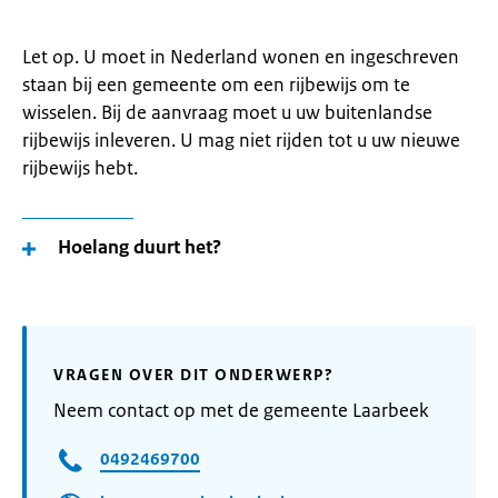
Let op. U moet in Nederland wonen en ingeschreven
staan bij een gemeente om een rijbewijs om te
wisselen. Bij de aanvraag moet u uw buitenlandse
rijbewijs inleveren. U mag niet rijden tot u uw nieuwe
rijbewijs hebt.
Hoelang duurt het?
VRAGEN OVER DIT ONDERWERP?
Neem contact op met de gemeente Laarbeek
0492469700