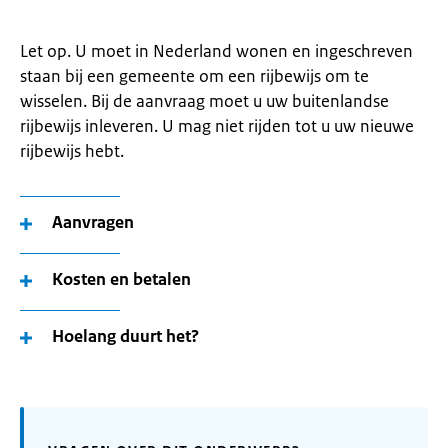
Let op. U moet in Nederland wonen en ingeschreven
staan bij een gemeente om een rijbewijs om te
wisselen. Bij de aanvraag moet u uw buitenlandse
rijbewijs inleveren. U mag niet rijden tot u uw nieuwe
rijbewijs hebt.
Aanvragen
Kosten en betalen
Hoelang duurt het?