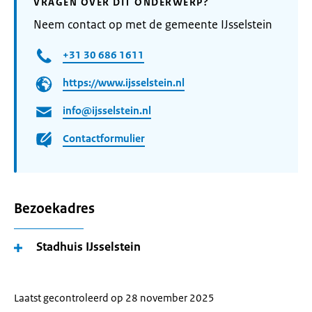
VRAGEN OVER DIT ONDERWERP?
Neem contact op met de gemeente IJsselstein
+31 30 686 1611
https://www.ijsselstein.nl
info@ijsselstein.nl
Contactformulier
Bezoekadres
Stadhuis IJsselstein
Laatst gecontroleerd op 28 november 2025