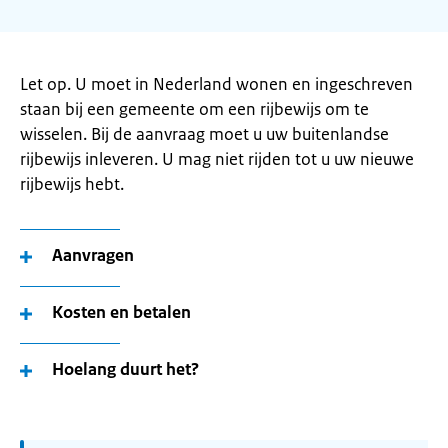
Let op. U moet in Nederland wonen en ingeschreven
staan bij een gemeente om een rijbewijs om te
wisselen. Bij de aanvraag moet u uw buitenlandse
rijbewijs inleveren. U mag niet rijden tot u uw nieuwe
rijbewijs hebt.
Aanvragen
Kosten en betalen
Hoelang duurt het?