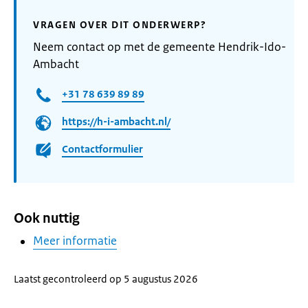
VRAGEN OVER DIT ONDERWERP?
Neem contact op met de gemeente Hendrik-Ido-
Ambacht
+31 78 639 89 89
https://h-i-ambacht.nl/
Contactformulier
Ook nuttig
Meer informatie
Laatst gecontroleerd op 5 augustus 2026