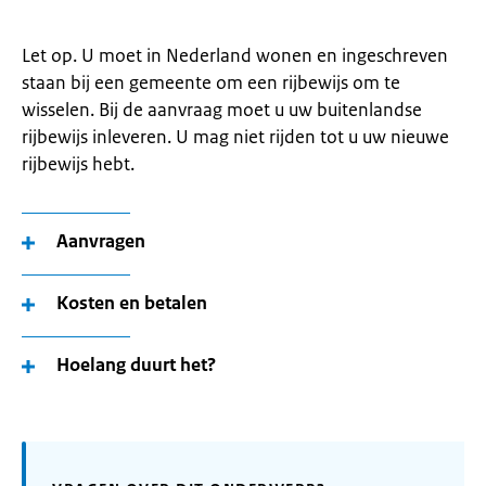
Let op. U moet in Nederland wonen en ingeschreven
staan bij een gemeente om een rijbewijs om te
wisselen. Bij de aanvraag moet u uw buitenlandse
rijbewijs inleveren. U mag niet rijden tot u uw nieuwe
rijbewijs hebt.
Aanvragen
Kosten en betalen
Hoelang duurt het?