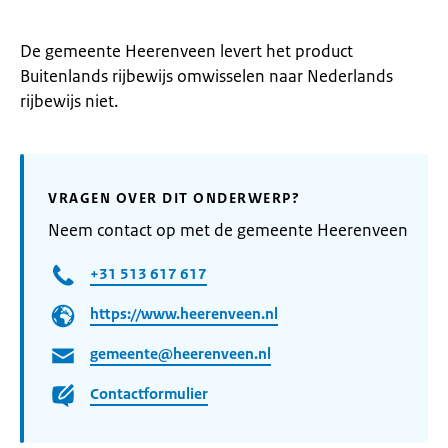
De gemeente Heerenveen levert het product
Buitenlands rijbewijs omwisselen naar Nederlands
rijbewijs niet.
VRAGEN OVER DIT ONDERWERP?
Neem contact op met de gemeente Heerenveen
+31 513 617 617
https://www.heerenveen.nl
gemeente@heerenveen.nl
Contactformulier