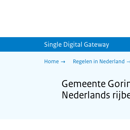
Single Digital Gateway
Home
Regelen in Nederland
Gemeente Gorin
Nederlands rijb