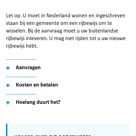
Let op. U moet in Nederland wonen en ingeschreven
staan bij een gemeente om een rijbewijs om te
wisselen. Bij de aanvraag moet u uw buitenlandse
rijbewijs inleveren. U mag niet rijden tot u uw nieuwe
rijbewijs hebt.
Aanvragen
Kosten en betalen
Hoelang duurt het?