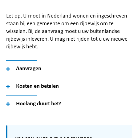
Let op. U moet in Nederland wonen en ingeschreven
staan bij een gemeente om een rijbewijs om te
wisselen. Bij de aanvraag moet u uw buitenlandse
rijbewijs inleveren. U mag niet rijden tot u uw nieuwe
rijbewijs hebt.
Aanvragen
Kosten en betalen
Hoelang duurt het?