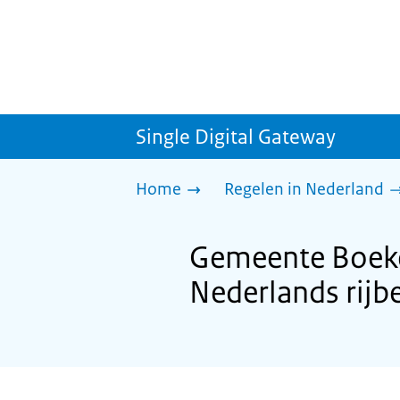
Single Digital Gateway
Home
Regelen in Nederland
Gemeente Boekel
Nederlands rijb