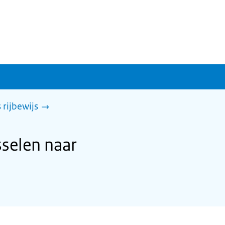
rijbewijs
selen naar