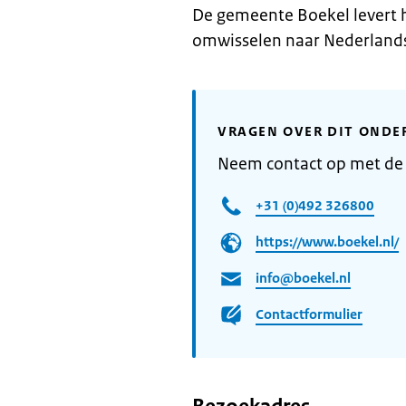
De gemeente Boekel levert h
omwisselen naar Nederlands 
VRAGEN OVER DIT ONDE
Neem contact op met de
+31 (0)492 326800
https://www.boekel.nl/
info@boekel.nl
Contactformulier