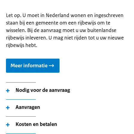
Let op. U moet in Nederland wonen en ingeschreven
staan bij een gemeente om een rijbewijs om te
wisselen. Bij de aanvraag moet u uw buitenlandse
rijbewijs inleveren. U mag niet rijden tot u uw nieuwe
rijbewijs hebt.
Meer informatie
Nodig voor de aanvraag
Aanvragen
Kosten en betalen