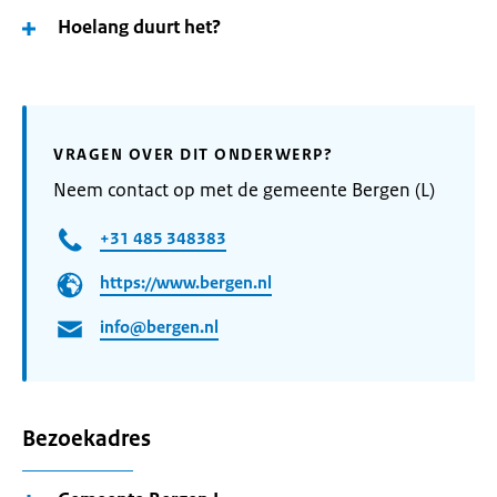
Hoelang duurt het?
VRAGEN OVER DIT ONDERWERP?
Neem contact op met de gemeente Bergen (L)
+31 485 348383
https://www.bergen.nl
info@bergen.nl
Bezoekadres