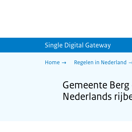
Single Digital Gateway
Home
Regelen in Nederland
Gemeente Berg e
Nederlands rijb