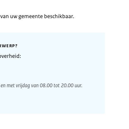
e van uw gemeente beschikbaar.
RWERP?
overheid:
en met vrijdag van 08.00 tot 20.00 uur.