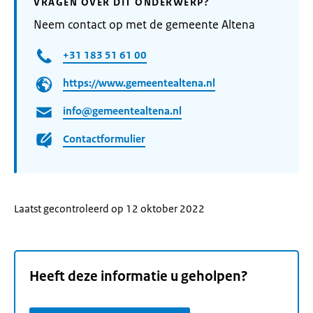
VRAGEN OVER DIT ONDERWERP?
Neem contact op met de gemeente Altena
+31 183 51 61 00
https://www.gemeentealtena.nl
info@gemeentealtena.nl
Contactformulier
Laatst gecontroleerd op 12 oktober 2022
Heeft deze informatie u geholpen?