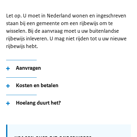
Let op. U moet in Nederland wonen en ingeschreven
staan bij een gemeente om een rijbewijs om te
wisselen. Bij de aanvraag moet u uw buitenlandse
rijbewijs inleveren. U mag niet rijden tot u uw nieuwe
rijbewijs hebt.
Aanvragen
Kosten en betalen
Hoelang duurt het?