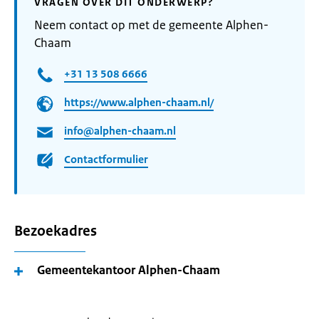
VRAGEN OVER DIT ONDERWERP?
Neem contact op met de gemeente Alphen-
Chaam
+31 13 508 6666
https://www.alphen-chaam.nl/
info@alphen-chaam.nl
Contactformulier
Bezoekadres
Gemeentekantoor Alphen-Chaam