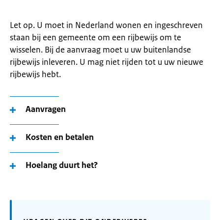
Let op. U moet in Nederland wonen en ingeschreven
staan bij een gemeente om een rijbewijs om te
wisselen. Bij de aanvraag moet u uw buitenlandse
rijbewijs inleveren. U mag niet rijden tot u uw nieuwe
rijbewijs hebt.
Aanvragen
Kosten en betalen
Hoelang duurt het?