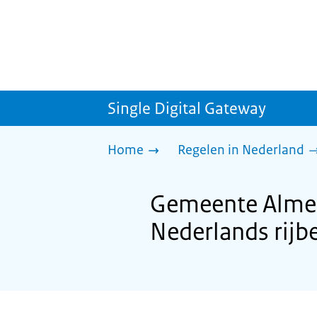
Single Digital Gateway
Home
Regelen in Nederland
Gemeente Almere
Nederlands rijb