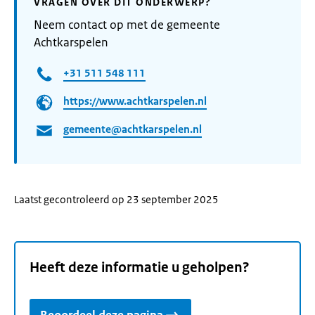
VRAGEN OVER DIT ONDERWERP?
Neem contact op met de gemeente
Achtkarspelen
+31 511 548 111
https://www.achtkarspelen.nl
gemeente@achtkarspelen.nl
Laatst gecontroleerd op 23 september 2025
Heeft deze informatie u geholpen?