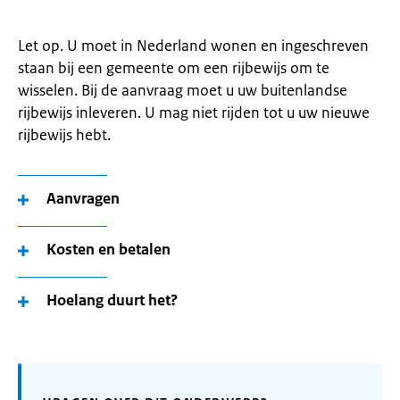
Let op. U moet in Nederland wonen en ingeschreven
staan bij een gemeente om een rijbewijs om te
wisselen. Bij de aanvraag moet u uw buitenlandse
rijbewijs inleveren. U mag niet rijden tot u uw nieuwe
rijbewijs hebt.
Aanvragen
Kosten en betalen
Hoelang duurt het?