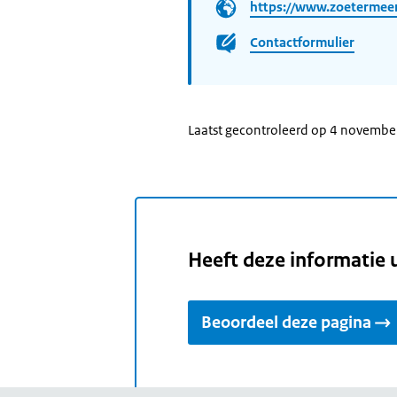
https://www.zoetermeer
Contactformulier
Laatst gecontroleerd op 4 novemb
Heeft deze informatie 
Beoordeel deze pagina