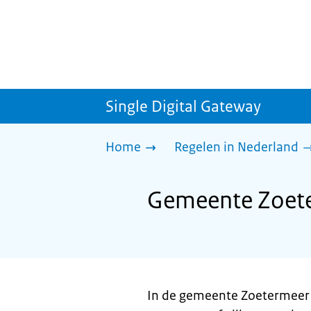
Single Digital Gateway
Home
Regelen in Nederland
Gemeente Zoete
In de gemeente Zoetermeer 