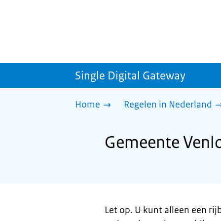
Single Digital Gateway
Home
Regelen in Nederland
Gemeente Venlo:
Let op. U kunt alleen een ri