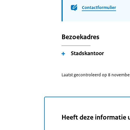
Contactformulier
Bezoekadres
Stadskantoor
Laatst gecontroleerd op 8 novemb
Heeft deze informatie 